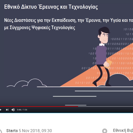
Εθνική Βι
Starts
5 Nov 2018, 09:30