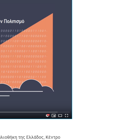
βλιοθήκη της Ελλάδος, Κέντρο